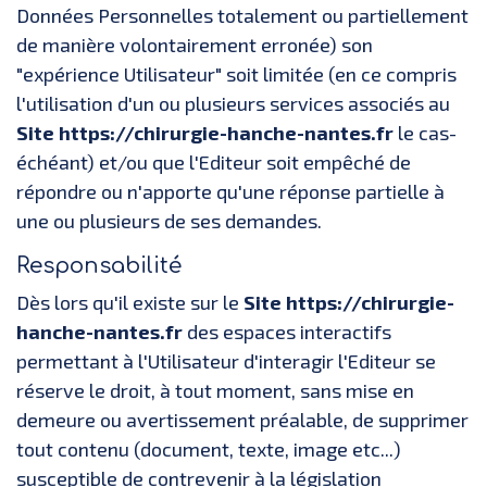
Données Personnelles totalement ou partiellement
de manière volontairement erronée) son
"expérience Utilisateur" soit limitée (en ce compris
l'utilisation d'un ou plusieurs services associés au
Site https://chirurgie-hanche-nantes.fr
le cas-
échéant) et/ou que l'Editeur soit empêché de
répondre ou n'apporte qu'une réponse partielle à
une ou plusieurs de ses demandes.
Responsabilité
Dès lors qu'il existe sur le
Site https://chirurgie-
hanche-nantes.fr
des espaces interactifs
permettant à l'Utilisateur d'interagir l'Editeur se
réserve le droit, à tout moment, sans mise en
demeure ou avertissement préalable, de supprimer
tout contenu (document, texte, image etc...)
susceptible de contrevenir à la législation