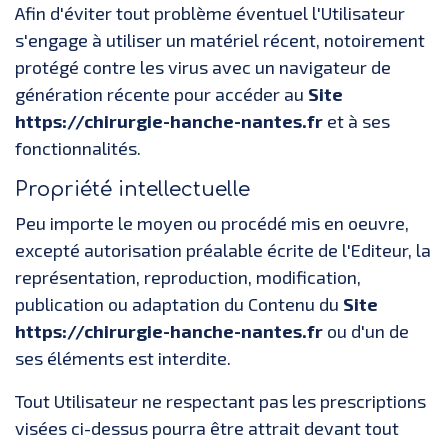
Afin d'éviter tout problème éventuel l'Utilisateur
s'engage à utiliser un matériel récent, notoirement
protégé contre les virus avec un navigateur de
génération récente pour accéder au
Site
https://chirurgie-hanche-nantes.fr
et à ses
fonctionnalités.
Propriété intellectuelle
Peu importe le moyen ou procédé mis en oeuvre,
excepté autorisation préalable écrite de l'Editeur, la
représentation, reproduction, modification,
publication ou adaptation du Contenu du
Site
https://chirurgie-hanche-nantes.fr
ou d'un de
ses éléments est interdite.
Tout Utilisateur ne respectant pas les prescriptions
visées ci-dessus pourra être attrait devant tout