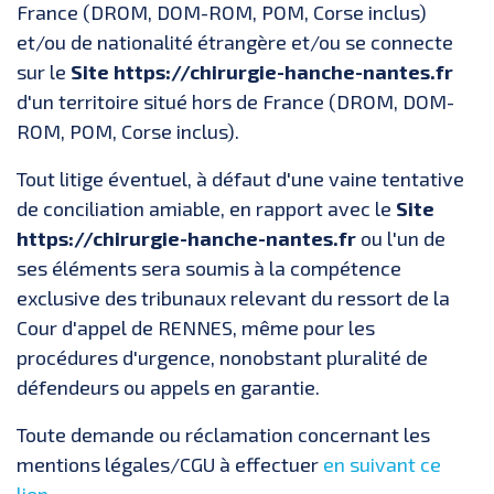
France (DROM, DOM-ROM, POM, Corse inclus)
et/ou de nationalité étrangère et/ou se connecte
sur le
Site https://chirurgie-hanche-nantes.fr
d'un territoire situé hors de France (DROM, DOM-
ROM, POM, Corse inclus).
Tout litige éventuel, à défaut d'une vaine tentative
de conciliation amiable, en rapport avec le
Site
https://chirurgie-hanche-nantes.fr
ou l'un de
ses éléments sera soumis à la compétence
exclusive des tribunaux relevant du ressort de la
Cour d'appel de RENNES, même pour les
procédures d'urgence, nonobstant pluralité de
défendeurs ou appels en garantie.
Toute demande ou réclamation concernant les
mentions légales/CGU à effectuer
en suivant ce