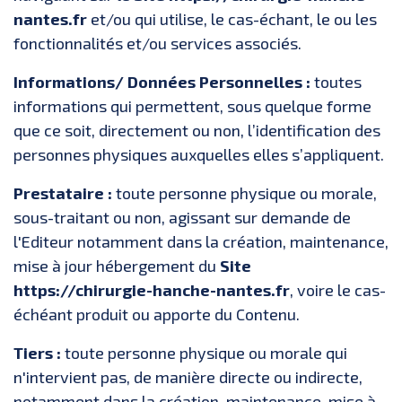
nantes.fr
et/ou qui utilise, le cas-échant, le ou les
fonctionnalités et/ou services associés.
Informations/ Données Personnelles :
toutes
informations qui permettent, sous quelque forme
que ce soit, directement ou non, l’identification des
personnes physiques auxquelles elles s’appliquent.
Prestataire :
toute personne physique ou morale,
sous-traitant ou non, agissant sur demande de
l'Editeur notamment dans la création, maintenance,
mise à jour hébergement du
Site
https://chirurgie-hanche-nantes.fr
, voire le cas-
échéant produit ou apporte du Contenu.
Tiers :
toute personne physique ou morale qui
n'intervient pas, de manière directe ou indirecte,
notamment dans la création, maintenance, mise à