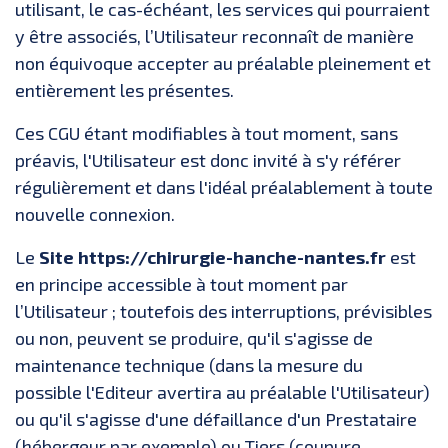
utilisant, le cas-échéant, les services qui pourraient
y être associés, l’Utilisateur reconnaît de manière
non équivoque accepter au préalable pleinement et
entièrement les présentes.
Ces CGU étant modifiables à tout moment, sans
préavis, l'Utilisateur est donc invité à s'y référer
régulièrement et dans l'idéal préalablement à toute
nouvelle connexion.
Le
Site https://chirurgie-hanche-nantes.fr
est
en principe accessible à tout moment par
l’Utilisateur ; toutefois des interruptions, prévisibles
ou non, peuvent se produire, qu'il s'agisse de
maintenance technique (dans la mesure du
possible l'Editeur avertira au préalable l'Utilisateur)
ou qu'il s'agisse d'une défaillance d'un Prestataire
(hébergeur par exemple) ou Tiers (coupure