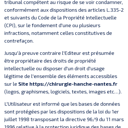
tribunal compétent au risque de se voir condamner,
conformément aux dispositions des articles L.335-2
et suivants du Code de la Propriété Intellectuelle
(CPI), sur le fondement d'une ou plusieurs
infractions, notamment celles constitutives de
contrefaçon.
Jusqu'à preuve contraire l'Editeur est présumée
être propriétaire des droits de propriété
intellectuelle ou disposer d'un droit d'usage
légitime de l'ensemble des éléments accessibles
sur le
Site https://chirurgie-hanche-nantes.fr
(logos, graphismes, logiciels, textes, images etc…).
L'Utilisateur est informé que les bases de données
sont protégées par les dispositions de la loi du 1er
juillet 1998 transposant la directive 96/9 du 11 mars
1996 relative à la protection juridique des bases de