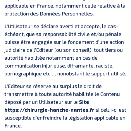
applicable en France, notamment celle relative à la
protection des Données Personnelles.
L'Utilisateur se déclare averti et accepte, le cas-
échéant, que sa responsabilité civile et/ou pénale
puisse être engagée sur le fondement d'une action
judiciaire de l'Editeur (ou son conseil), tout tiers ou
autorité habilitée notamment en cas de
communication injurieuse, diffamante, raciste,
pornographique etc…. nonobstant le support utilisé.
L'Editeur se réserve au surplus le droit de
transmettre à toute autorité habilitée le Contenu
déposé par un Utilisateur sur le
Site
https://chirurgie-hanche-nantes.fr
si celui-ci est
susceptible d'enfreindre la législation applicable en
France.