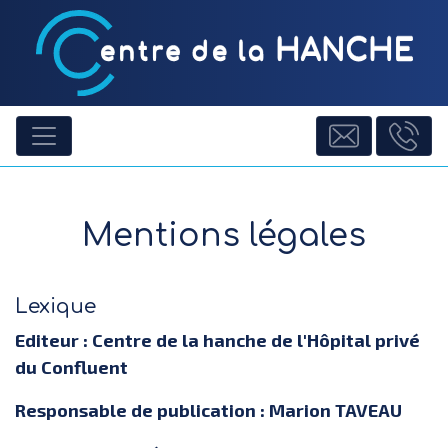
Mentions légales
Lexique
Editeur : Centre de la hanche de l'Hôpital privé
du Confluent
Responsable de publication : Marion TAVEAU