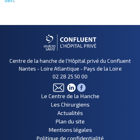
lien
.
Centre de la hanche de l'Hôpital privé du Confluent
Nantes - Loire Atlantique - Pays de la Loire
02 28 25 50 00
Le Centre de la Hanche
Les Chirurgiens
Actualités
Plan du site
Mentions légales
Politique de confidentialité