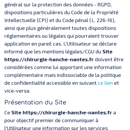
général sur la protection des données - RGPD,
dispositions particulières du Code de la Propriété
Intellectuelle (CPI) et du Code pénal (L. 226-16),
ainsi que plus généralement toutes dispositions
réglementaires ou légales qui pourraient trouver
application en pareil cas. L'Utilisateur se déclare
informé que les mentions légales/CGU du
Site
https://chirurgie-hanche-nantes.fr
doivent être
considérées comme lui apportant une information
complémentaire mais indissociable de la politique
de confidentialité accessible en suivant
ce lien
et
vice-versa.
Présentation du Site
Ce
Site https://chirurgie-hanche-nantes.fr
a
pour objectif premier de communiquer à
l'Utilisateur une information sur les services