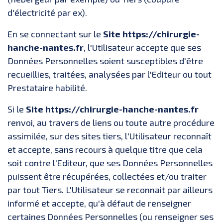
d'électricité par ex).
En se connectant sur le
Site https://chirurgie-
hanche-nantes.fr
, l'Utilisateur accepte que ses
Données Personnelles soient susceptibles d'être
recueillies, traitées, analysées par l'Editeur ou tout
Prestataire habilité.
Si le
Site https://chirurgie-hanche-nantes.fr
renvoi, au travers de liens ou toute autre procédure
assimilée, sur des sites tiers, l'Utilisateur reconnaît
et accepte, sans recours à quelque titre que cela
soit contre l'Editeur, que ses Données Personnelles
puissent être récupérées, collectées et/ou traiter
par tout Tiers. L'Utilisateur se reconnait par ailleurs
informé et accepte, qu'à défaut de renseigner
certaines Données Personnelles (ou renseigner ses