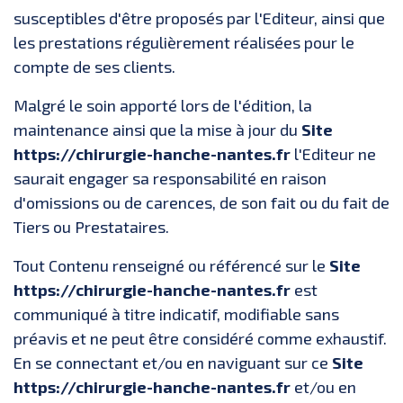
susceptibles d'être proposés par l'Editeur, ainsi que
les prestations régulièrement réalisées pour le
compte de ses clients.
Malgré le soin apporté lors de l'édition, la
maintenance ainsi que la mise à jour du
Site
https://chirurgie-hanche-nantes.fr
l'Editeur ne
saurait engager sa responsabilité en raison
d'omissions ou de carences, de son fait ou du fait de
Tiers ou Prestataires.
Tout Contenu renseigné ou référencé sur le
Site
https://chirurgie-hanche-nantes.fr
est
communiqué à titre indicatif, modifiable sans
préavis et ne peut être considéré comme exhaustif.
En se connectant et/ou en naviguant sur ce
Site
https://chirurgie-hanche-nantes.fr
et/ou en