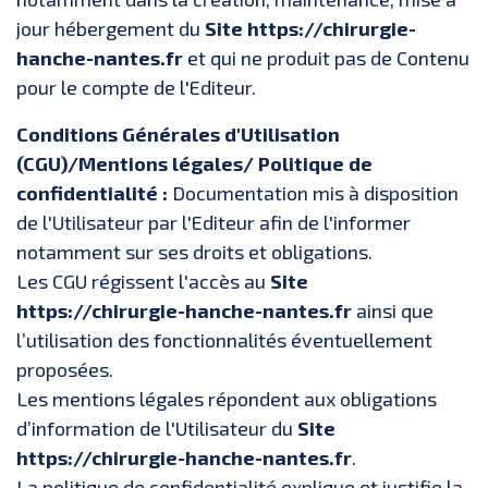
jour hébergement du
Site https://chirurgie-
hanche-nantes.fr
et qui ne produit pas de Contenu
pour le compte de l'Editeur.
Conditions Générales d'Utilisation
(CGU)/Mentions légales/ Politique de
confidentialité :
Documentation mis à disposition
de l'Utilisateur par l'Editeur afin de l'informer
notamment sur ses droits et obligations.
Les CGU régissent l'accès au
Site
https://chirurgie-hanche-nantes.fr
ainsi que
l’utilisation des fonctionnalités éventuellement
proposées.
Les mentions légales répondent aux obligations
d’information de l'Utilisateur du
Site
https://chirurgie-hanche-nantes.fr
.
La politique de confidentialité explique et justifie la