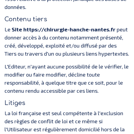
données.
Contenu tiers
Le
Site https://chirurgie-hanche-nantes.fr
peut
donner accès à du contenu notamment présenté,
créé, développé, exploité et/ou diffusé par des
Tiers ou travers d'un ou plusieurs liens hypertextes.
L'Editeur, n'ayant aucune possibilité de le vérifier, le
modifier ou faire modifier, décline toute
responsabilité, à quelque titre que ce soit, pour le
contenu rendu accessible par ces liens.
Litiges
La loi française est seul compétente à l'exclusion
des règles de conflit de loi et ce même si
l'Utilisateur est régulièrement domicilié hors de la