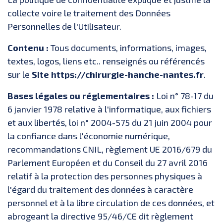
collecte voire le traitement des Données
Personnelles de l'Utilisateur.
Contenu :
Tous documents, informations, images,
textes, logos, liens etc.. renseignés ou référencés
sur le
Site https://chirurgie-hanche-nantes.fr
.
Bases légales ou réglementaires :
Loi n° 78-17 du
6 janvier 1978 relative à l'informatique, aux fichiers
et aux libertés, loi n° 2004-575 du 21 juin 2004 pour
la confiance dans l'économie numérique,
recommandations CNIL, règlement UE 2016/679 du
Parlement Européen et du Conseil du 27 avril 2016
relatif à la protection des personnes physiques à
l'égard du traitement des données à caractère
personnel et à la libre circulation de ces données, et
abrogeant la directive 95/46/CE dit règlement