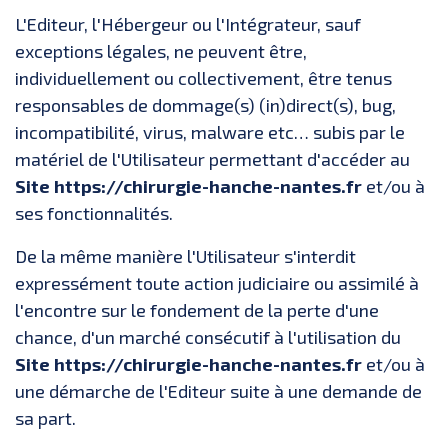
L'Editeur, l'Hébergeur ou l'Intégrateur, sauf
exceptions légales, ne peuvent être,
individuellement ou collectivement, être tenus
responsables de dommage(s) (in)direct(s), bug,
incompatibilité, virus, malware etc… subis par le
matériel de l'Utilisateur permettant d'accéder au
Site https://chirurgie-hanche-nantes.fr
et/ou à
ses fonctionnalités.
De la même manière l'Utilisateur s'interdit
expressément toute action judiciaire ou assimilé à
l'encontre sur le fondement de la perte d'une
chance, d'un marché consécutif à l'utilisation du
Site https://chirurgie-hanche-nantes.fr
et/ou à
une démarche de l'Editeur suite à une demande de
sa part.