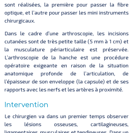
sont réalisées, la première pour passer la fibre
optique, et l’autre pour passer les mini instruments
chirurgicaux.
Dans le cadre d’une arthroscopie, les incisions
cutanées sont de très petite taille (5 mm à 1 cm) et
la musculature périarticulaire est préservée.
L’arthroscopie de la hanche est une procédure
opératoire exigeante en raison de la situation
anatomique profonde de l’articulation, de
l’épaisseur de son enveloppe (la capsule) et de ses
rapports avec les nerfs et les artères à proximité.
Intervention
Le chirurgien va dans un premier temps observer
les lésions osseuses, cartilagineuses,
ligamentaires, musculaires et tendineuses. Dans un