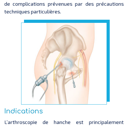
de complications prévenues par des précautions
techniques particulières.
Indications
L’arthroscopie de hanche est principalement