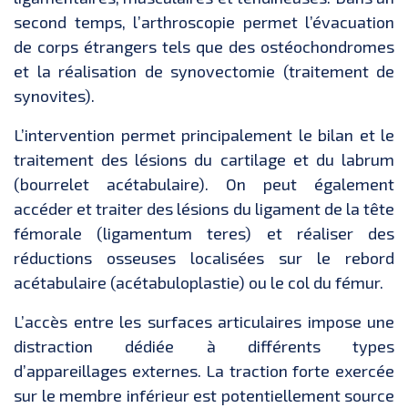
second temps, l’arthroscopie permet l’évacuation
de corps étrangers tels que des ostéochondromes
et la réalisation de synovectomie (traitement de
synovites).
L’intervention permet principalement le bilan et le
traitement des lésions du cartilage et du labrum
(bourrelet acétabulaire). On peut également
accéder et traiter des lésions du ligament de la tête
fémorale (ligamentum teres) et réaliser des
réductions osseuses localisées sur le rebord
acétabulaire (acétabuloplastie) ou le col du fémur.
L’accès entre les surfaces articulaires impose une
distraction dédiée à différents types
d’appareillages externes. La traction forte exercée
sur le membre inférieur est potentiellement source