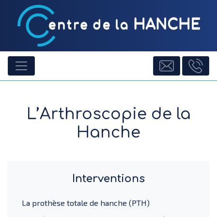
L’Arthroscopie de la
Hanche
Interventions
La prothèse totale de hanche (PTH)