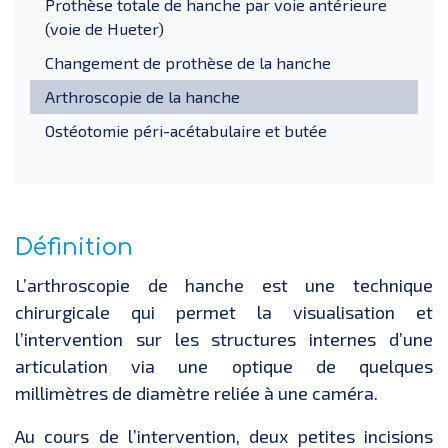
Prothèse totale de hanche par voie antérieure
(voie de Hueter)
Changement de prothèse de la hanche
Arthroscopie de la hanche
Ostéotomie péri-acétabulaire et butée
Définition
L’arthroscopie de hanche est une technique
chirurgicale qui permet la visualisation et
l’intervention sur les structures internes d’une
articulation via une optique de quelques
millimètres de diamètre reliée à une caméra.
Au cours de l’intervention, deux petites incisions