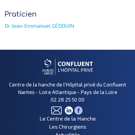
Praticien
Dr Jean-Emmanuel GÉDOUIN
Centre de la hanche de l'Hôpital privé du Confluent
Nantes - Loire Atlantique - Pays de la Loire
02 28 25 50 00
Le Centre de la Hanche
Les Chirurgiens
Actualités