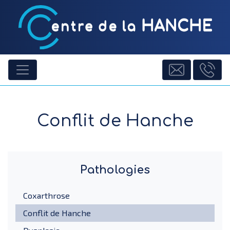
Conflit de Hanche
Pathologies
Coxarthrose
Conflit de Hanche