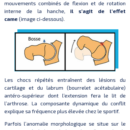
mouvements combinés de flexion et de rotation
interne de la hanche,
il s’agit de l’effet
came
(image ci-dessous).
Les chocs répétés entraînent des lésions du
cartilage et du labrum (bourrelet acétabulaire)
antéro-supérieur dont l’extension fera le lit de
l’arthrose. La composante dynamique du conflit
explique sa fréquence plus élevée chez le sportif.
Parfois l’anomalie morphologique se situe sur le