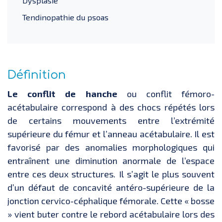
Dysplasie
Tendinopathie du psoas
Définition
Le conflit de hanche
ou conflit fémoro-
acétabulaire correspond à des chocs répétés lors
de certains mouvements entre l’extrémité
supérieure du fémur et l’anneau acétabulaire. Il est
favorisé par des anomalies morphologiques qui
entraînent une diminution anormale de l’espace
entre ces deux structures. Il s’agit le plus souvent
d’un défaut de concavité antéro-supérieure de la
jonction cervico-céphalique fémorale. Cette « bosse
» vient buter contre le rebord acétabulaire lors des