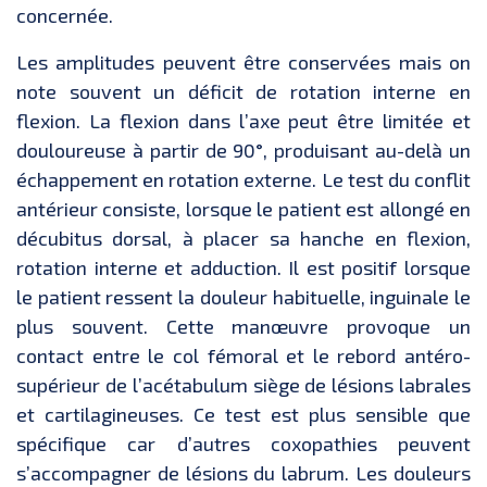
concernée.
Les amplitudes peuvent être conservées mais on
note souvent un déficit de rotation interne en
flexion. La flexion dans l’axe peut être limitée et
douloureuse à partir de 90°, produisant au-delà un
échappement en rotation externe. Le test du conflit
antérieur consiste, lorsque le patient est allongé en
décubitus dorsal, à placer sa hanche en flexion,
rotation interne et adduction. Il est positif lorsque
le patient ressent la douleur habituelle, inguinale le
plus souvent. Cette manœuvre provoque un
contact entre le col fémoral et le rebord antéro-
supérieur de l’acétabulum siège de lésions labrales
et cartilagineuses. Ce test est plus sensible que
spécifique car d’autres coxopathies peuvent
s’accompagner de lésions du labrum. Les douleurs