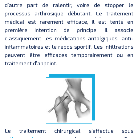
d’autre part de ralentir, voire de stopper le
processus arthrosique débutant. Le traitement
médical est rarement efficace, il est tenté en
première intention de principe. Il associe
classiquement les médications antalgiques, anti-
inflammatoires et le repos sportif. Les infiltrations
peuvent être efficaces temporairement ou en
traitement d’appoint.
Le traitement chirurgical s’effectue sous