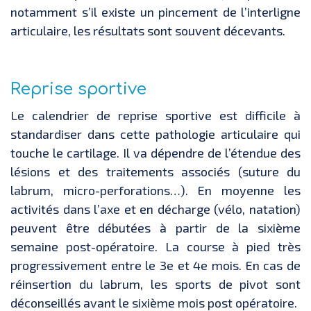
notamment s’il existe un pincement de l’interligne
articulaire, les résultats sont souvent décevants.
Reprise sportive
Le calendrier de reprise sportive est difficile à
standardiser dans cette pathologie articulaire qui
touche le cartilage. Il va dépendre de l’étendue des
lésions et des traitements associés (suture du
labrum, micro-perforations…). En moyenne les
activités dans l’axe et en décharge (vélo, natation)
peuvent être débutées à partir de la sixième
semaine post-opératoire. La course à pied très
progressivement entre le 3e et 4e mois. En cas de
réinsertion du labrum, les sports de pivot sont
déconseillés avant le sixième mois post opératoire.