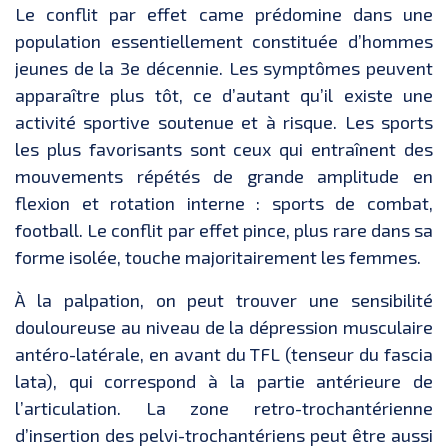
Le conflit par effet came prédomine dans une
population essentiellement constituée d’hommes
jeunes de la 3e décennie. Les symptômes peuvent
apparaître plus tôt, ce d’autant qu’il existe une
activité sportive soutenue et à risque. Les sports
les plus favorisants sont ceux qui entraînent des
mouvements répétés de grande amplitude en
flexion et rotation interne : sports de combat,
football. Le conflit par effet pince, plus rare dans sa
forme isolée, touche majoritairement les femmes.
À la palpation, on peut trouver une sensibilité
douloureuse au niveau de la dépression musculaire
antéro-latérale, en avant du TFL (tenseur du fascia
lata), qui correspond à la partie antérieure de
l’articulation. La zone retro-trochantérienne
d’insertion des pelvi-trochantériens peut être aussi