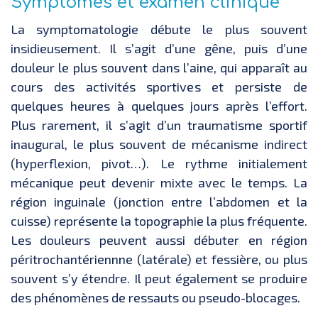
Symptômes et examen clinique
La symptomatologie débute le plus souvent
insidieusement. Il s’agit d’une gêne, puis d’une
douleur le plus souvent dans l’aine, qui apparaît au
cours des activités sportives et persiste de
quelques heures à quelques jours après l’effort.
Plus rarement, il s’agit d’un traumatisme sportif
inaugural, le plus souvent de mécanisme indirect
(hyperflexion, pivot…). Le rythme initialement
mécanique peut devenir mixte avec le temps. La
région inguinale (jonction entre l’abdomen et la
cuisse) représente la topographie la plus fréquente.
Les douleurs peuvent aussi débuter en région
péritrochantériennne (latérale) et fessière, ou plus
souvent s’y étendre. Il peut également se produire
des phénomènes de ressauts ou pseudo-blocages.