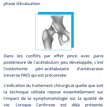
phase d’évaluation.
Dans les conflits par effet pince avec paroi
postérieure de l’acétabulum peu développée, c’est
l’ostéotomie péri-acétabulaire d’antéversion
(reverse PAO) qui est préconisée.
L’indication du traitement chirurgical quelle que soit
la technique utilisée repose essentiellement sur
l’impact de la symptomatologie sur la qualité de
vie. Lorsque l’arthrose est déjà présente,