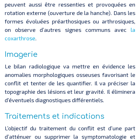
peuvent aussi être ressenties et provoquées en
rotation externe (ouverture de la hanche). Dans les
formes évoluées préarthosiques ou arthrosiques,
on observe d’autres signes communs avec
la
coxarthrose
.
Imagerie
Le bilan radiologique va mettre en évidence les
anomalies morphologiques osseuses favorisant le
conflit et tenter de les quantifier. Il va préciser la
topographie des lésions et leur gravité. Il éliminera
d’éventuels diagnostiques différentiels.
Traitements et indications
L’objectif du traitement du conflit est d’une part
d’atténuer ou supprimer la symptomatologie et