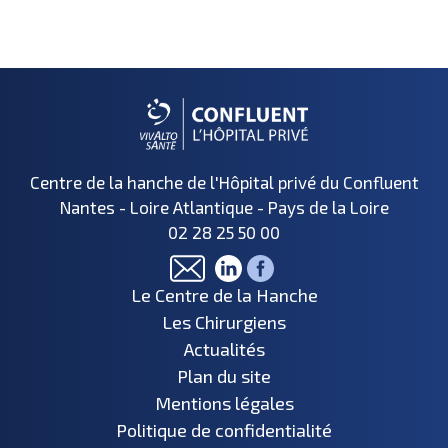
Centre de la hanche de l'Hôpital privé du Confluent
Nantes - Loire Atlantique - Pays de la Loire
02 28 25 50 00
Le Centre de la Hanche
Les Chirurgiens
Actualités
Plan du site
Mentions légales
Politique de confidentialité