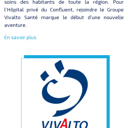
soins des habitants de toute la région. Pour
l’Hôpital privé du Confluent, rejoindre le Groupe
Vivalto Santé marque le début d’une nouvelle
aventure.
En savoir plus