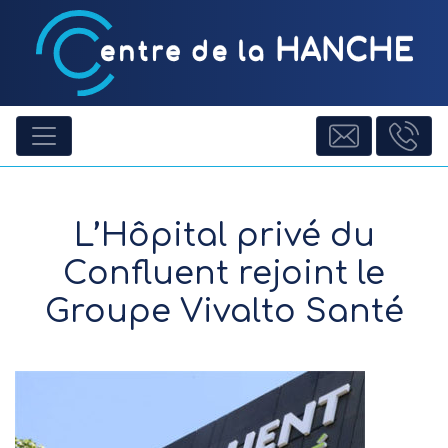
L’Hôpital privé du
Confluent rejoint le
Groupe Vivalto Santé