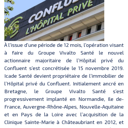
À l’issue d’une période de 12 mois, l’opération visant
à faire du Groupe Vivalto Santé le nouvel
actionnaire majoritaire de l’Hôpital privé du
Confluent s’est concrétisée le 15 novembre 2019.
Icade Santé devient propriétaire de l’immobilier de
l’Hôpital privé du Confluent. Initialement ancré en
Bretagne, le Groupe Vivalto Santé s’est
progressivement implanté en Normandie, Ile de-
France, Auvergne-Rhône-Alpes, Nouvelle-Aquitaine
et en Pays de la Loire avec l’acquisition de la
Clinique Sainte-Marie à Châteaubriant en 2012, et