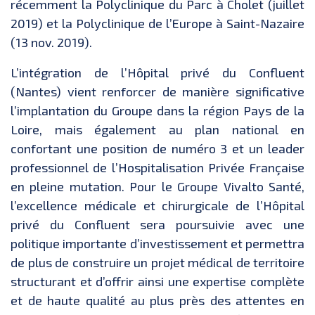
récemment la Polyclinique du Parc à Cholet (juillet
2019) et la Polyclinique de l’Europe à Saint-Nazaire
(13 nov. 2019).
L’intégration de l’Hôpital privé du Confluent
(Nantes) vient renforcer de manière significative
l’implantation du Groupe dans la région Pays de la
Loire, mais également au plan national en
confortant une position de numéro 3 et un leader
professionnel de l’Hospitalisation Privée Française
en pleine mutation. Pour le Groupe Vivalto Santé,
l’excellence médicale et chirurgicale de l’Hôpital
privé du Confluent sera poursuivie avec une
politique importante d’investissement et permettra
de plus de construire un projet médical de territoire
structurant et d’offrir ainsi une expertise complète
et de haute qualité au plus près des attentes en