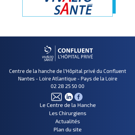
Centre de la hanche de l'Hôpital privé du Confluent
Nantes - Loire Atlantique - Pays de la Loire
02 28 25 50 00
Le Centre de la Hanche
Les Chirurgiens
Actualités
Plan du site